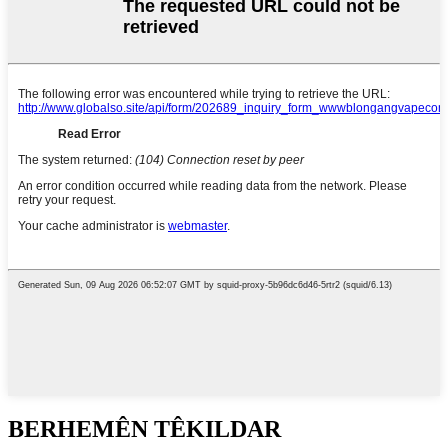
BERHEMÊN TÊKILDAR